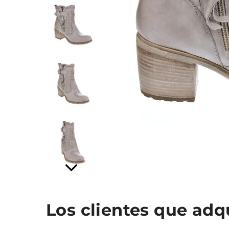
Los clientes que ad