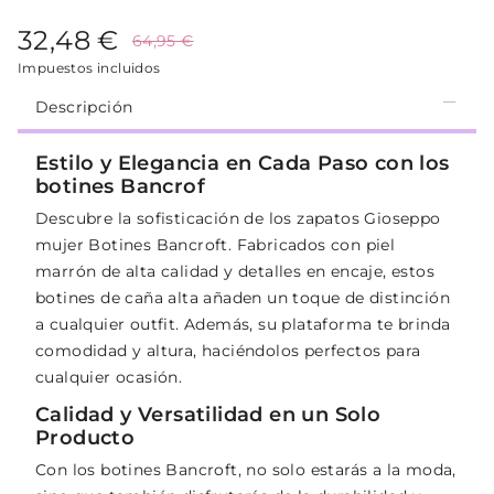
32,48 €
64,95 €
Impuestos incluidos
Descripción
Estilo y Elegancia en Cada Paso con los
botines Bancrof
Descubre la sofisticación de los zapatos Gioseppo
mujer Botines Bancroft. Fabricados con piel
marrón de alta calidad y detalles en encaje, estos
botines de caña alta añaden un toque de distinción
a cualquier outfit. Además, su plataforma te brinda
comodidad y altura, haciéndolos perfectos para
cualquier ocasión.
Calidad y Versatilidad en un Solo
Producto
Con los botines Bancroft, no solo estarás a la moda,