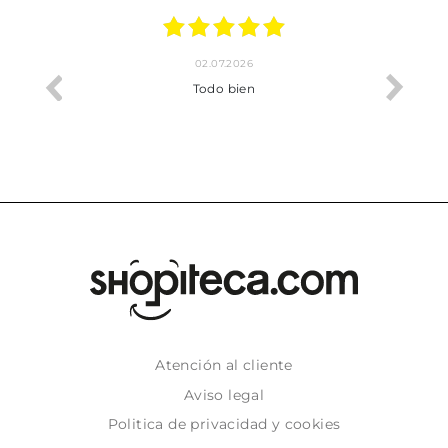
02.07.2026
o me ha
Todo bien
Atención al cliente
Aviso legal
Politica de privacidad y cookies