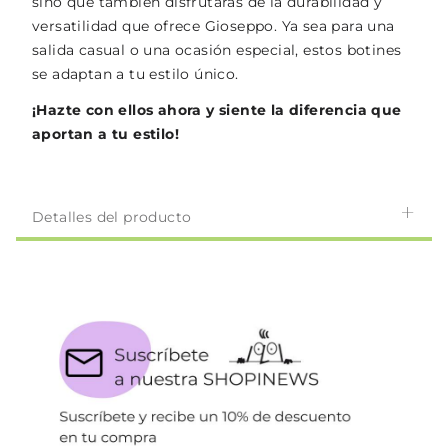
sino que también disfrutarás de la durabilidad y
versatilidad que ofrece Gioseppo. Ya sea para una
salida casual o una ocasión especial, estos botines
se adaptan a tu estilo único.
¡Hazte con ellos ahora y siente la diferencia que
aportan a tu estilo!
Detalles del producto