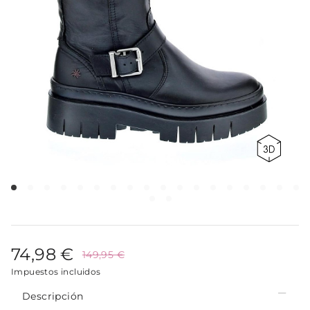
74,98 €
149,95 €
Impuestos incluidos
Descripción