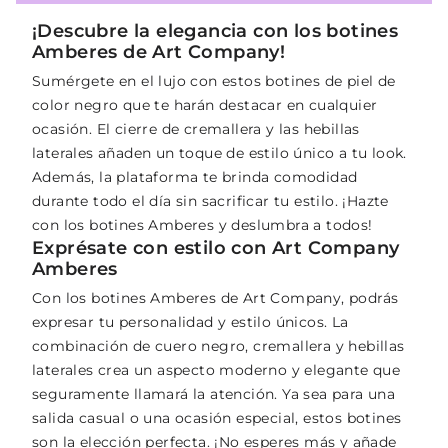
¡Descubre la elegancia con los botines
Amberes de Art Company!
Sumérgete en el lujo con estos botines de piel de
color negro que te harán destacar en cualquier
ocasión. El cierre de cremallera y las hebillas
laterales añaden un toque de estilo único a tu look.
Además, la plataforma te brinda comodidad
durante todo el día sin sacrificar tu estilo. ¡Hazte
con los botines Amberes y deslumbra a todos!
Exprésate con estilo con Art Company
Amberes
Con los botines Amberes de Art Company, podrás
expresar tu personalidad y estilo únicos. La
combinación de cuero negro, cremallera y hebillas
laterales crea un aspecto moderno y elegante que
seguramente llamará la atención. Ya sea para una
salida casual o una ocasión especial, estos botines
son la elección perfecta. ¡No esperes más y añade