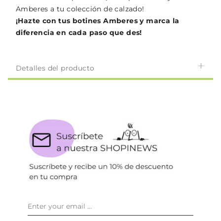
Amberes a tu colección de calzado!
¡Hazte con tus botines Amberes y marca la
diferencia en cada paso que des!
Detalles del producto