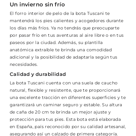
Un invierno sin frío
El forro interior de pelo de la bota Tuscani te
mantendrá los pies calientes y acogedores durante
los días más fríos. Ya no tendrás que preocuparte
por pasar frío en tus aventuras al aire libre o en tus
paseos por la ciudad. Además, su plantilla
anatómica extraíble te brinda una comodidad
adicional y la posibilidad de adaptarla según tus
necesidades.
Calidad y durabilidad
La bota Tuscani cuenta con una suela de caucho
natural, flexible y resistente, que te proporcionará
una excelente tracción en diferentes superficies y te
garantizará un caminar seguro y estable. Su altura
de caña de 20 cm te brinda un mejor ajuste y
protección para tus pies. Esta bota está elaborada
en España, país reconocido por su calidad artesanal,
asegurando así un calzado de primera categoría.