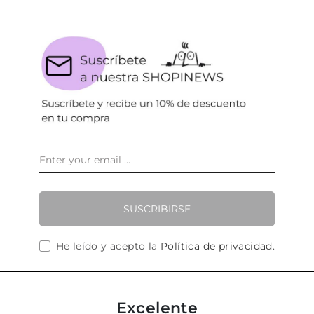
SUSCRIBIRSE
He leído y acepto la
Política de privacidad
.
Excelente