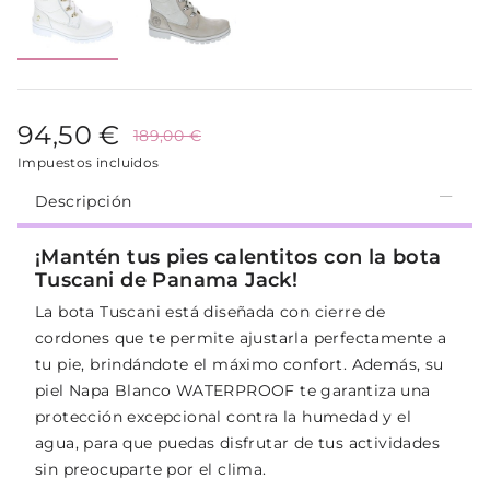
94,50 €
189,00 €
Impuestos incluidos
Descripción
¡Mantén tus pies calentitos con la bota
Tuscani de Panama Jack!
La bota Tuscani está diseñada con cierre de
cordones que te permite ajustarla perfectamente a
tu pie, brindándote el máximo confort. Además, su
piel Napa Blanco WATERPROOF te garantiza una
protección excepcional contra la humedad y el
agua, para que puedas disfrutar de tus actividades
sin preocuparte por el clima.