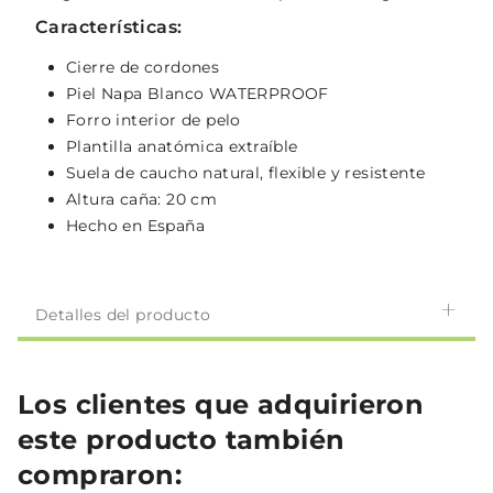
Características:
Cierre de cordones
Piel Napa Blanco WATERPROOF
Forro interior de pelo
Plantilla anatómica extraíble
Suela de caucho natural, flexible y resistente
Altura caña: 20 cm
Hecho en España
Detalles del producto
Los clientes que adquirieron
este producto también
compraron: