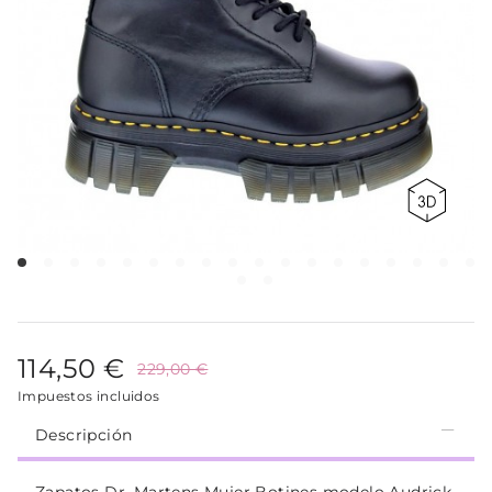
114,50 €
229,00 €
Impuestos incluidos
Descripción