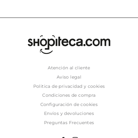
Atención al cliente
Aviso legal
Politica de privacidad y cookies
Condiciones de compra
Configuración de cookies
Envíos y devoluciones
Preguntas Frecuentes