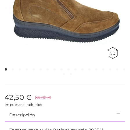
42,50 €
85,00 €
Impuestos incluidos
Descripción