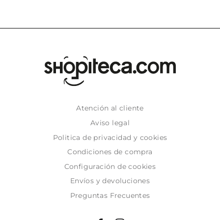
Atención al cliente
Aviso legal
Politica de privacidad y cookies
Condiciones de compra
Configuración de cookies
Envíos y devoluciones
Preguntas Frecuentes