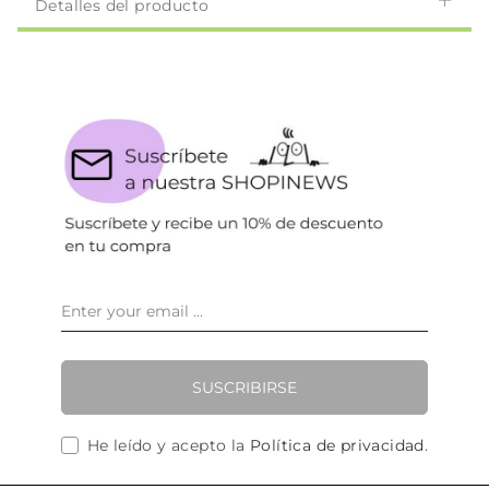
Detalles del producto
SUSCRIBIRSE
He leído y acepto la
Política de privacidad
.