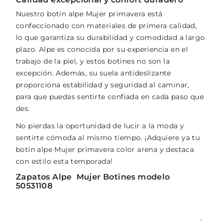
Nuestro botín alpe Mujer primavera está
confeccionado con materiales de primera calidad,
lo que garantiza su durabilidad y comodidad a largo
plazo. Alpe es conocida por su experiencia en el
trabajo de la piel, y estos botines no son la
excepción. Además, su suela antideslizante
proporciona estabilidad y seguridad al caminar,
para que puedas sentirte confiada en cada paso que
des.
No pierdas la oportunidad de lucir a la moda y
sentirte cómoda al mismo tiempo. ¡Adquiere ya tu
botín alpe Mujer primavera color arena y destaca
con estilo esta temporada!
Zapatos Alpe Mujer Botines modelo
50531108