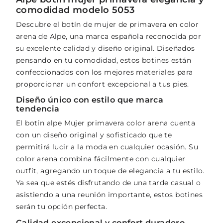
comodidad modelo 5053
Descubre el botín de mujer de primavera en color
arena de Alpe, una marca española reconocida por
su excelente calidad y diseño original. Diseñados
pensando en tu comodidad, estos botines están
confeccionados con los mejores materiales para
proporcionar un confort excepcional a tus pies.
Diseño único con estilo que marca
tendencia
El botín alpe Mujer primavera color arena cuenta
con un diseño original y sofisticado que te
permitirá lucir a la moda en cualquier ocasión. Su
color arena combina fácilmente con cualquier
outfit, agregando un toque de elegancia a tu estilo.
Ya sea que estés disfrutando de una tarde casual o
asistiendo a una reunión importante, estos botines
serán tu opción perfecta.
Calidad excepcional y confort duradero