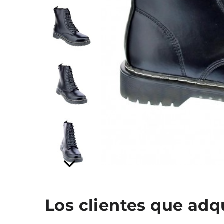
Los clientes que ad