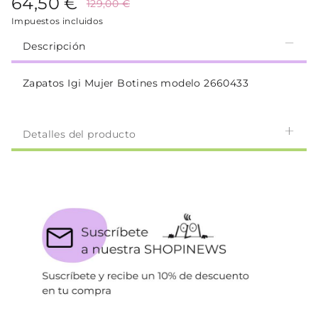
64,50 €
129,00 €
Impuestos incluidos
Descripción
Zapatos Igi Mujer Botines modelo 2660433
Detalles del producto