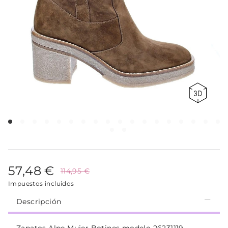
57,48 €
114,95 €
Impuestos incluidos
Descripción