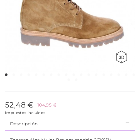
52,48 €
104,95 €
Impuestos incluidos
Descripción