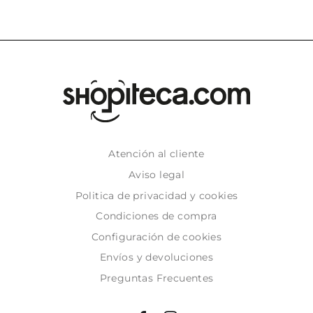
Atención al cliente
Aviso legal
Politica de privacidad y cookies
Condiciones de compra
Configuración de cookies
Envíos y devoluciones
Preguntas Frecuentes