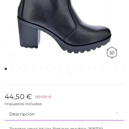
44,50 €
89,00 €
Impuestos incluidos
Descripción