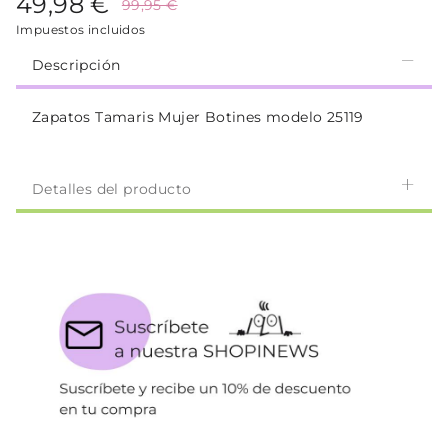
49,98 €
99,95 €
Impuestos incluidos
Descripción
Zapatos Tamaris Mujer Botines modelo 25119
Detalles del producto