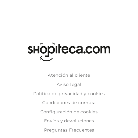
Atención al cliente
Aviso legal
Politica de privacidad y cookies
Condiciones de compra
Configuración de cookies
Envíos y devoluciones
Preguntas Frecuentes