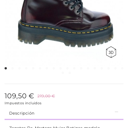
109,50 €
219,00 €
Impuestos incluidos
Descripción