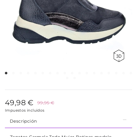
49,98 €
99,95 €
Impuestos incluidos
Descripción