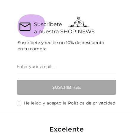
SUSCRIBIRSE
He leído y acepto la
Política de privacidad
.
Excelente