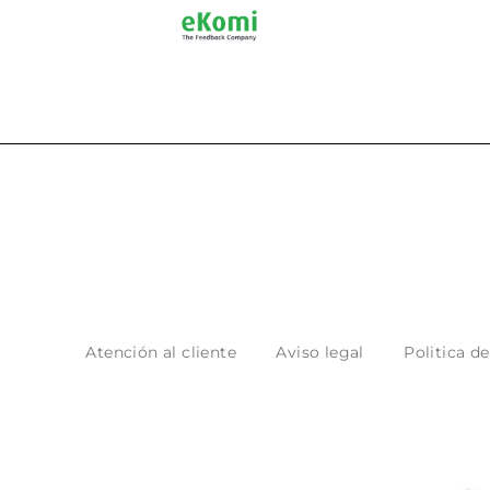
Atención al cliente
Aviso legal
Politica d