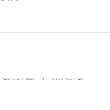
paquetados.
uración de cookies
Envíos y devoluciones