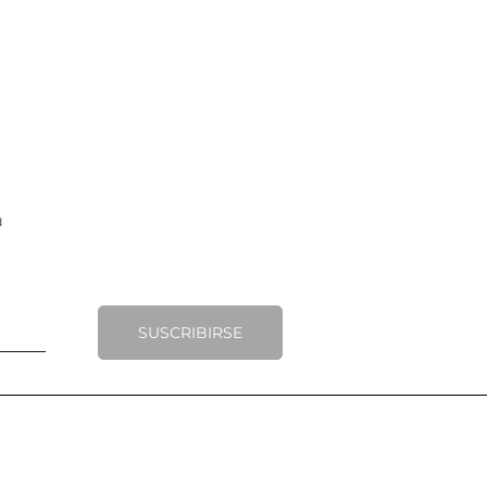
SUSCRIBIRSE