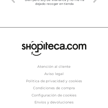
dejado recoger en tienda
Atención al cliente
Aviso legal
Politica de privacidad y cookies
Condiciones de compra
Configuración de cookies
Envíos y devoluciones