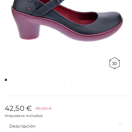
42,50 €
85,00 €
Impuestos incluidos
Descripción