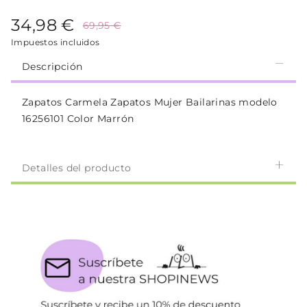
34,98 €
69,95 €
Impuestos incluidos
Descripción
Zapatos Carmela Zapatos Mujer Bailarinas modelo
16256101 Color Marrón
Detalles del producto