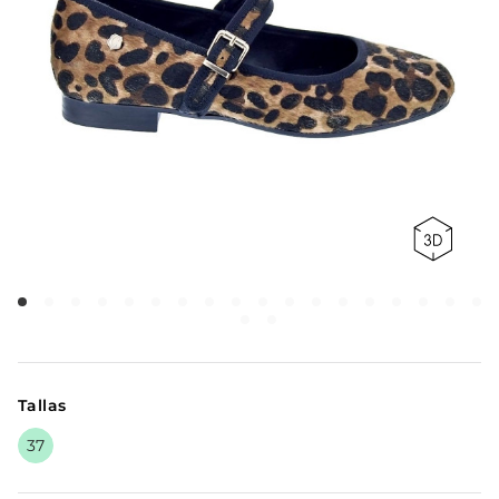
Tallas
37