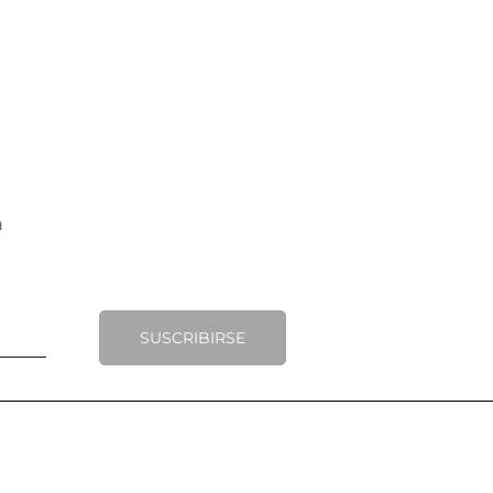
SUSCRIBIRSE