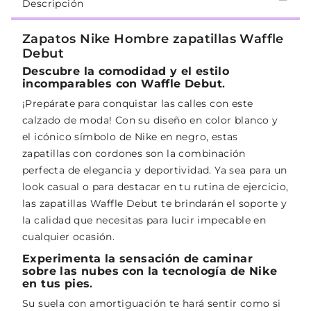
Descripción
Zapatos Nike Hombre zapatillas Waffle
Debut
Descubre la comodidad y el estilo
incomparables con Waffle Debut
.
¡Prepárate para conquistar las calles con este
calzado de moda! Con su diseño en color blanco y
el icónico símbolo de Nike en negro, estas
zapatillas con cordones son la combinación
perfecta de elegancia y deportividad. Ya sea para un
look casual o para destacar en tu rutina de ejercicio,
las zapatillas Waffle Debut te brindarán el soporte y
la calidad que necesitas para lucir impecable en
cualquier ocasión.
Experimenta la sensación de caminar
sobre las nubes con la tecnología de Nike
en tus pies
.
Su suela con amortiguación te hará sentir como si