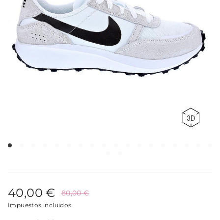
40,00 €
80,00 €
Impuestos incluidos