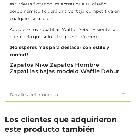
estuvieras flotando, mientras que su diseño
aerodinámico te dará una ventaja competitiva en
cualquier situación.
Adquiere tus zapatillas Waffle Debut y siente la
diferencia que solo Nike puede ofrecerte.
¡No esperes más para destacar con estilo y
confort!
Zapatos Nike Zapatos Hombre
Zapatillas bajas modelo Waffle Debut
Detalles del producto
Los clientes que adquirieron
este producto también