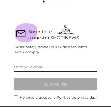
SUSCRIBIRSE
He leído y acepto la
Política de privacidad
.