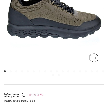
59,95 €
119,90 €
Impuestos incluidos