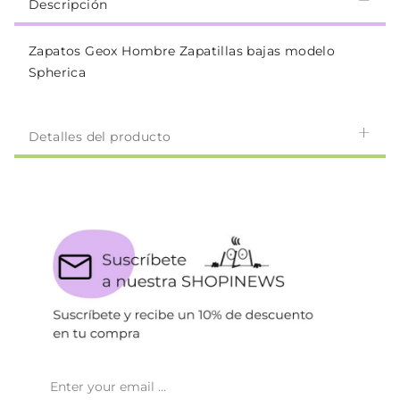
Descripción
Zapatos Geox Hombre Zapatillas bajas modelo
Spherica
Detalles del producto