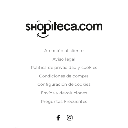
Atención al cliente
Aviso legal
Politica de privacidad y cookies
Condiciones de compra
Configuración de cookies
Envíos y devoluciones
Preguntas Frecuentes