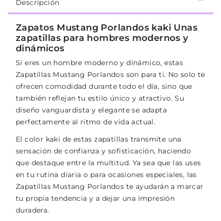
Descripción
Zapatos Mustang Porlandos kaki Unas
zapatillas para hombres modernos y
dinámicos
Si eres un hombre moderno y dinámico, estas
Zapatillas Mustang Porlandos son para ti. No solo te
ofrecen comodidad durante todo el día, sino que
también reflejan tu estilo único y atractivo. Su
diseño vanguardista y elegante se adapta
perfectamente al ritmo de vida actual.
El color kaki de estas zapatillas transmite una
sensación de confianza y sofisticación, haciendo
que destaque entre la multitud. Ya sea que las uses
en tu rutina diaria o para ocasiones especiales, las
Zapatillas Mustang Porlandos te ayudarán a marcar
tu propia tendencia y a dejar una impresión
duradera.