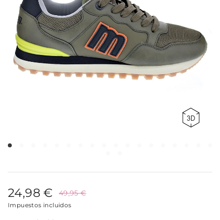
24,98 €
49,95 €
Impuestos incluidos