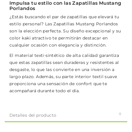
Impulsa tu estilo con las Zapatillas Mustang
Porlandos
¿Estás buscando el par de zapatillas que elevará tu
estilo personal? Las Zapatillas Mustang Porlandos
son la elección perfecta. Su diseño excepcional y su
color kaki atractivo te permitirán destacar en
cualquier ocasión con elegancia y distinción.
El material texti-sintético de alta calidad garantiza
que estas zapatillas sean duraderas y resistentes al
desgaste, lo que las convierte en una inversión a
largo plazo. Además, su parte interior textil suave
proporciona una sensación de confort que te
acompañará durante todo el día.
Detalles del producto