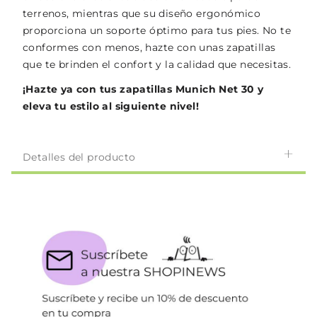
terrenos, mientras que su diseño ergonómico
proporciona un soporte óptimo para tus pies. No te
conformes con menos, hazte con unas zapatillas
que te brinden el confort y la calidad que necesitas.
¡Hazte ya con tus zapatillas Munich Net 30 y
eleva tu estilo al siguiente nivel!
Detalles del producto