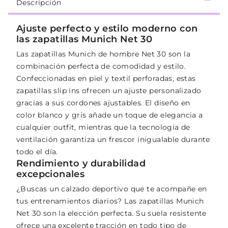
Descripción
Ajuste perfecto y estilo moderno con
las zapatillas Munich Net 30
Las zapatillas Munich de hombre Net 30 son la
combinación perfecta de comodidad y estilo.
Confeccionadas en piel y textil perforadas, estas
zapatillas slip ins ofrecen un ajuste personalizado
gracias a sus cordones ajustables. El diseño en
color blanco y gris añade un toque de elegancia a
cualquier outfit, mientras que la tecnología de
ventilación garantiza un frescor inigualable durante
todo el día.
Rendimiento y durabilidad
excepcionales
¿Buscas un calzado deportivo que te acompañe en
tus entrenamientos diarios? Las zapatillas Munich
Net 30 son la elección perfecta. Su suela resistente
ofrece una excelente tracción en todo tipo de