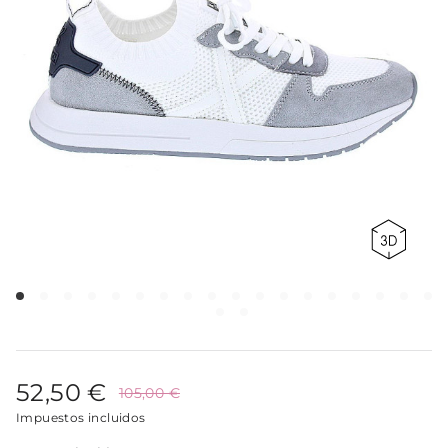
52,50 €
105,00 €
Impuestos incluidos