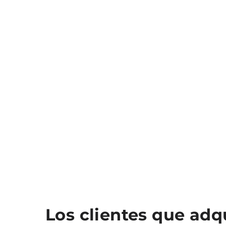
Los clientes que ad