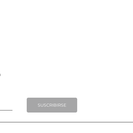
SUSCRIBIRSE