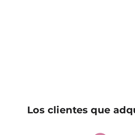
Los clientes que ad