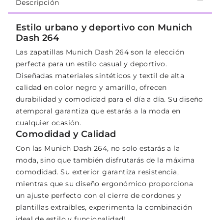
Descripción
Estilo urbano y deportivo con Munich
Dash 264
Las zapatillas Munich Dash 264 son la elección
perfecta para un estilo casual y deportivo.
Diseñadas materiales sintéticos y textil de alta
calidad en color negro y amarillo, ofrecen
durabilidad y comodidad para el día a día. Su diseño
atemporal garantiza que estarás a la moda en
cualquier ocasión.
Comodidad y Calidad
Con las Munich Dash 264, no solo estarás a la
moda, sino que también disfrutarás de la máxima
comodidad. Su exterior garantiza resistencia,
mientras que su diseño ergonómico proporciona
un ajuste perfecto con el cierre de cordones y
plantillas extraíbles, experimenta la combinación
ideal de estilo y funcionalidad!