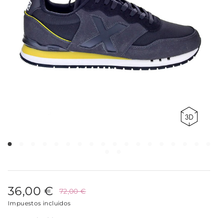
36,00 €
72,00 €
Impuestos incluidos