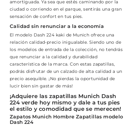
amortiguada. Ya sea que estés caminando por la
ciudad o corriendo en el parque, sentirás una gran
sensación de confort en tus pies.
Calidad sin renunciar a la economía
El modelo Dash 224 kaki de Munich ofrece una
relación calidad-precio inigualable. Siendo uno de
los modelos de entrada de la colección, no tendrás
que renunciar a la calidad y durabilidad
característica de la marca. Con estas zapatillas,
podrás disfrutar de un calzado de alta calidad a un
precio asequible. ¡No pierdas la oportunidad de
lucir bien sin gastar de más!
¡Adquiere las zapatillas Munich Dash
224 verde hoy mismo y dale a tus pies
el estilo y comodidad que se merecen!
Zapatos Munich Hombre Zapatillas modelo
Dash 224