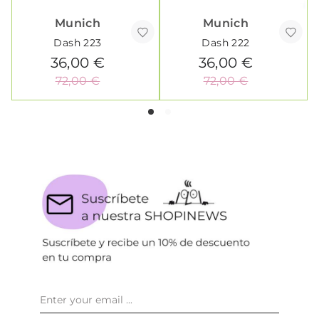
Munich
Munich
Dash 223
Dash 222
36,00 €
36,00 €
72,00 €
72,00 €