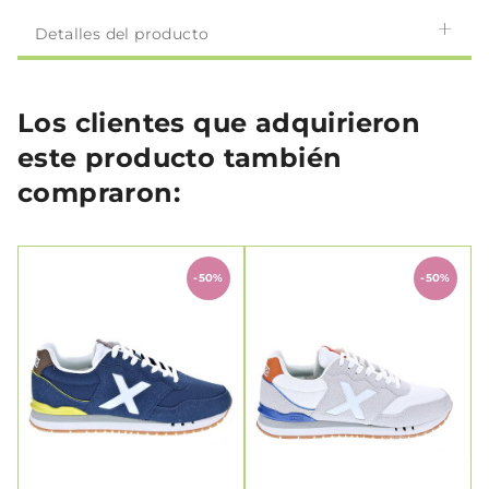
Detalles del producto
Los clientes que adquirieron
este producto también
compraron:
-50%
-50%