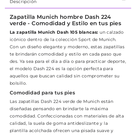
Descripción
Zapatilla Munich hombre Dash 224
verde - Comodidad y Estilo en tus pies
La zapatilla Munich Dash 105 blancas:
un calzado
icónico dentro de la colección Sport de Munich.
Con un diseño elegante y moderno, estas zapatillas
te brindarán comodidad y estilo en cada paso que
des. Ya sea para el día a día o para practicar deporte,
el modelo Dash 224 es la opción perfecta para
aquellos que buscan calidad sin comprometer su
bolsillo.
Comodidad para tus pies
Las zapatillas Dash 224 verde de Munich están
diseñadas pensando en brindarte la máxima
comodidad. Confeccionadas con materiales de alta
calidad, la suela de goma antideslizante y la
plantilla acolchada ofrecen una pisada suave y