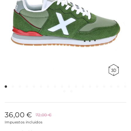
36,00 €
72,00 €
Impuestos incluidos