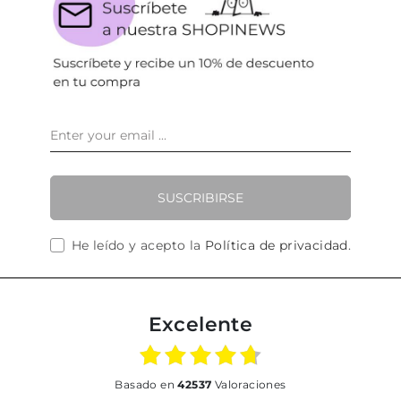
SUSCRIBIRSE
He leído y acepto la
Política de privacidad
.
Excelente
basado en
42537
Valoraciones