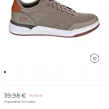
39,98 €
79,95 €
Impuestos incluidos