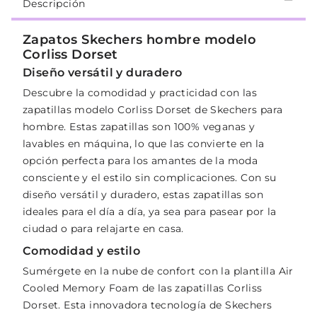
Descripción
Zapatos Skechers hombre modelo
Corliss Dorset
Diseño versátil y duradero
Descubre la comodidad y practicidad con las
zapatillas modelo Corliss Dorset de Skechers para
hombre. Estas zapatillas son 100% veganas y
lavables en máquina, lo que las convierte en la
opción perfecta para los amantes de la moda
consciente y el estilo sin complicaciones. Con su
diseño versátil y duradero, estas zapatillas son
ideales para el día a día, ya sea para pasear por la
ciudad o para relajarte en casa.
Comodidad y estilo
Sumérgete en la nube de confort con la plantilla Air
Cooled Memory Foam de las zapatillas Corliss
Dorset. Esta innovadora tecnología de Skechers