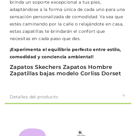
brinda un soporte excepcional a tus pies,
adaptándose a la forma única de cada uno para una
sensación personalizada de comodidad. Ya sea que
estés caminando por la calle o relajándote en casa,
estas zapatillas te brindarán el confort que
necesitas en cada paso que des.
¡Experimenta el equilibrio perfecto entre estilo,
comodidad y conciencia ambiental!
Zapatos Skechers Zapatos Hombre
Zapatillas bajas modelo Corliss Dorset
Detalles del producto