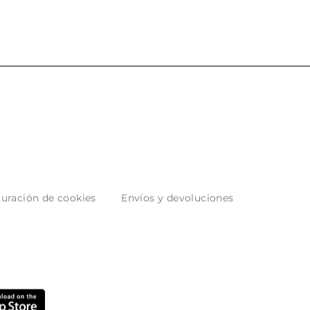
uración de cookies
Envíos y devoluciones