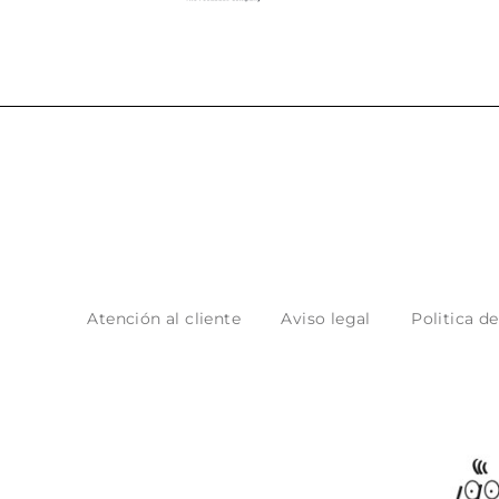
Atención al cliente
Aviso legal
Politica d