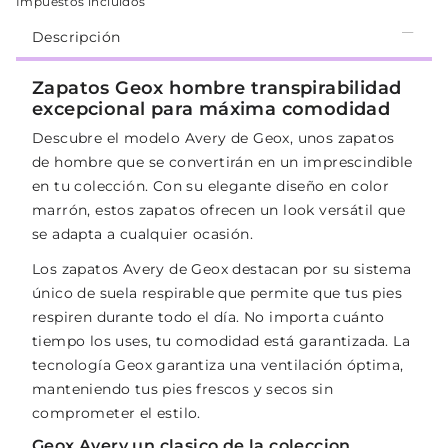
Impuestos incluidos
Descripción
Zapatos Geox hombre transpirabilidad
excepcional para máxima comodidad
Descubre el modelo Avery de Geox, unos zapatos
de hombre que se convertirán en un imprescindible
en tu colección. Con su elegante diseño en color
marrón, estos zapatos ofrecen un look versátil que
se adapta a cualquier ocasión.
Los zapatos Avery de Geox destacan por su sistema
único de suela respirable que permite que tus pies
respiren durante todo el día. No importa cuánto
tiempo los uses, tu comodidad está garantizada. La
tecnología Geox garantiza una ventilación óptima,
manteniendo tus pies frescos y secos sin
comprometer el estilo.
Geox Avery un clasico de la coleccion