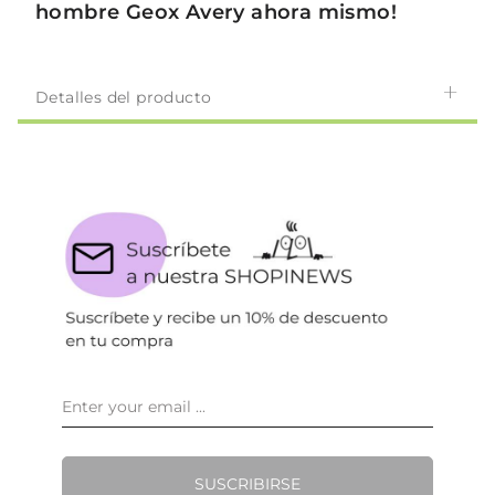
hombre Geox Avery ahora mismo!
Detalles del producto
SUSCRIBIRSE