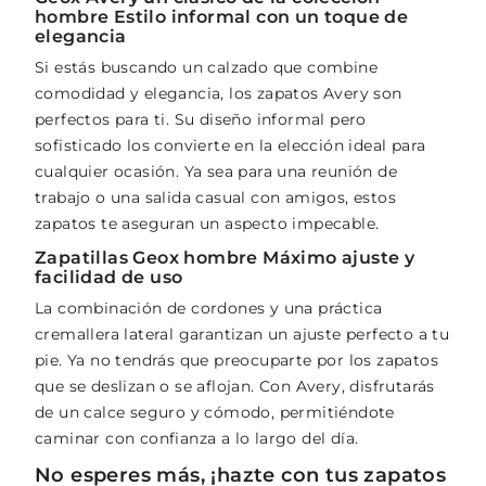
hombre Estilo informal con un toque de
elegancia
Si estás buscando un calzado que combine
comodidad y elegancia, los zapatos Avery son
perfectos para ti. Su diseño informal pero
sofisticado los convierte en la elección ideal para
cualquier ocasión. Ya sea para una reunión de
trabajo o una salida casual con amigos, estos
zapatos te aseguran un aspecto impecable.
Zapatillas Geox hombre Máximo ajuste y
facilidad de uso
La combinación de cordones y una práctica
cremallera lateral garantizan un ajuste perfecto a tu
pie. Ya no tendrás que preocuparte por los zapatos
que se deslizan o se aflojan. Con Avery, disfrutarás
de un calce seguro y cómodo, permitiéndote
caminar con confianza a lo largo del día.
No esperes más, ¡hazte con tus zapatos