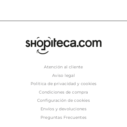
Atención al cliente
Aviso legal
Politica de privacidad y cookies
Condiciones de compra
Configuración de cookies
Envíos y devoluciones
Preguntas Frecuentes