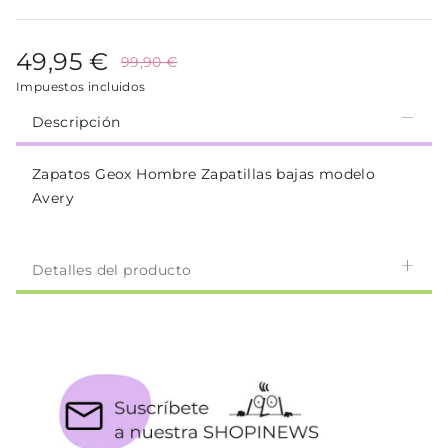
49,95 €
99,90 €
Impuestos incluidos
Descripción
Zapatos Geox Hombre Zapatillas bajas modelo
Avery
Detalles del producto