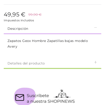
49,95 €
99,90 €
Impuestos incluidos
Descripción
Zapatos Geox Hombre Zapatillas bajas modelo
Avery
Detalles del producto