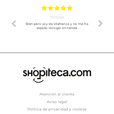
17.07.2026
he trobat
Bien pero soy de Vilafranca y no me ha
dejado recoger en tienda
Atención al cliente
Aviso legal
Politica de privacidad y cookies