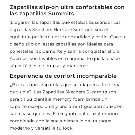
Zapatillas slip-on ultra confortables con
las zapatillas Summits
¡Llegaron las zapatillas que estabas buscando! Las
Zapatillas Skechers Hombre Summits son el
equilibrio perfecto entre comodidad y estilo. Con su
diseño slip-on, estas zapatillas son ideales para
ponértelas rápidamente y salir a conquistar el día.
Además, son lavables en máquina, lo que las hace
súper fáciles de limpiar y mantener.
Experiencia de confort incomparable
¿Buscas unas zapatillas que se adapten a la forma
de tu pie? ¡Las Zapatillas Skechers Summits son
para ti! Su plantilla memory foam brinda un
soporte excepcional y una amortiguación suave en
cada paso que des. El elegante color azul marino
combinado con la suela blanca le da un toque
moderno y versátil a tu look.