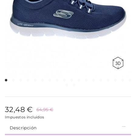
32,48 €
64,95 €
Impuestos incluidos
Descripción