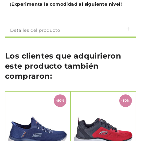
¡Experimenta la comodidad al siguiente nivel!
Detalles del producto
Los clientes que adquirieron
este producto también
compraron:
-50%
-50%