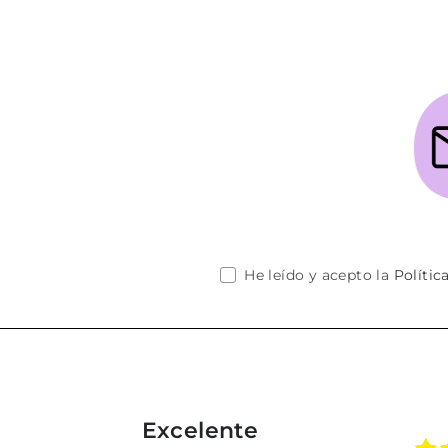
He leído y acepto la
Polític
Excelente