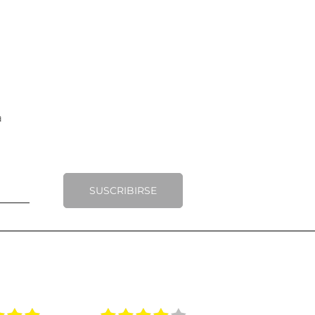
SUSCRIBIRSE