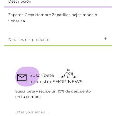
Descripción
Zapatos Geox Hombre Zapatillas bajas modelo
Spherica
Detalles del producto