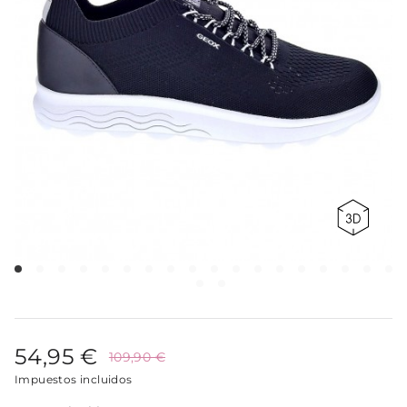
54,95 €
109,90 €
Impuestos incluidos