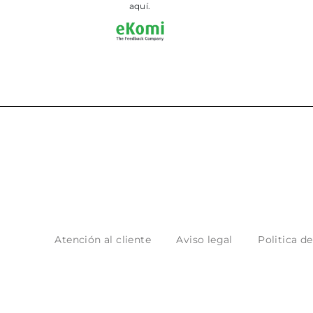
aquí.
Atención al cliente
Aviso legal
Politica d