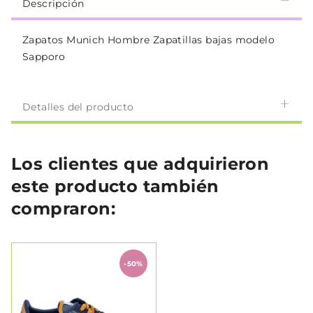
Descripción
Zapatos Munich Hombre Zapatillas bajas modelo
Sapporo
Detalles del producto
Los clientes que adquirieron
este producto también
compraron:
-50%