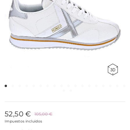
52,50 €
105,00 €
Impuestos incluidos