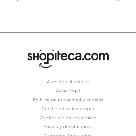
Atención al cliente
Aviso legal
Politica de privacidad y cookies
Condiciones de compra
Configuración de cookies
Envíos y devoluciones
Preguntas Frecuentes