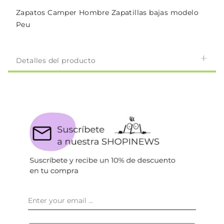
Zapatos Camper Hombre Zapatillas bajas modelo
Peu
Detalles del producto