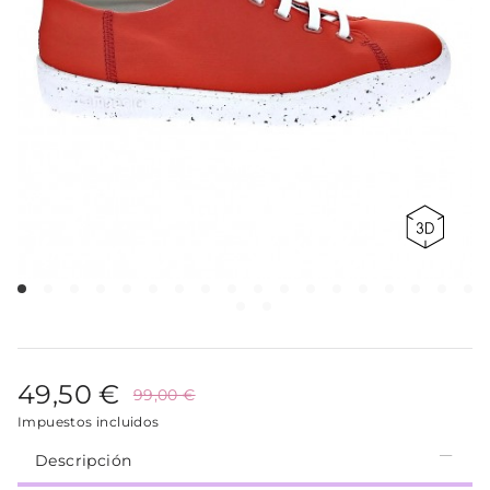
49,50 €
99,00 €
Impuestos incluidos
Descripción