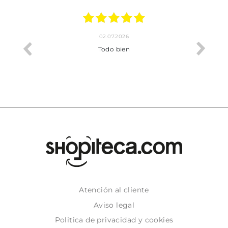
02.07.2026
o me ha
Todo bien
Atención al cliente
Aviso legal
Politica de privacidad y cookies