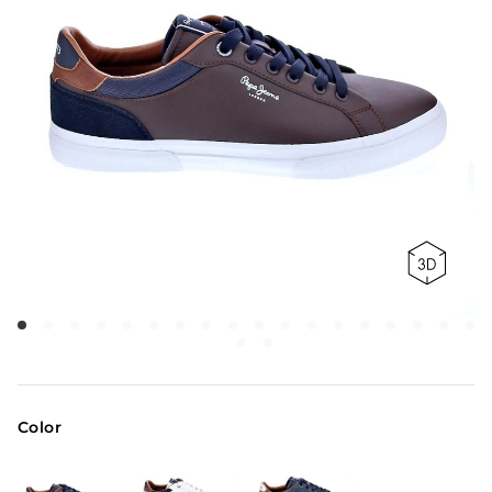
Color