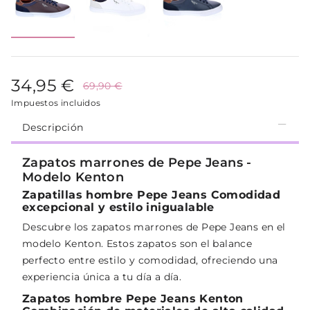
34,95 €
69,90 €
Impuestos incluidos
Descripción
Zapatos marrones de Pepe Jeans -
Modelo Kenton
Zapatillas hombre Pepe Jeans Comodidad
excepcional y estilo inigualable
Descubre los zapatos marrones de Pepe Jeans en el
modelo Kenton. Estos zapatos son el balance
perfecto entre estilo y comodidad, ofreciendo una
experiencia única a tu día a día.
Zapatos hombre Pepe Jeans Kenton