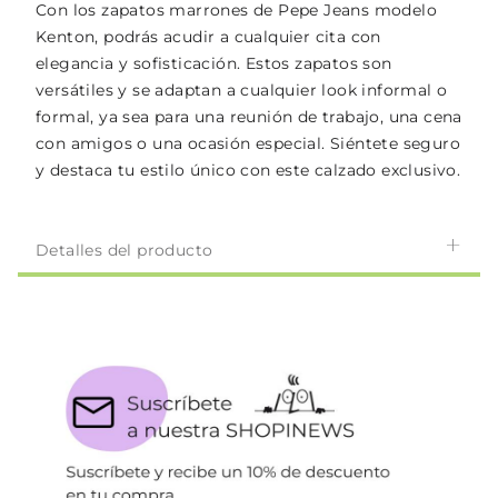
Con los zapatos marrones de Pepe Jeans modelo
Kenton, podrás acudir a cualquier cita con
elegancia y sofisticación. Estos zapatos son
versátiles y se adaptan a cualquier look informal o
formal, ya sea para una reunión de trabajo, una cena
con amigos o una ocasión especial. Siéntete seguro
y destaca tu estilo único con este calzado exclusivo.
Detalles del producto