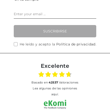
SUSCRIBIRSE
He leído y acepto la
Política de privacidad
.
Excelente
basado en
42537
Valoraciones
Lea algunas de las opiniones
aquí.