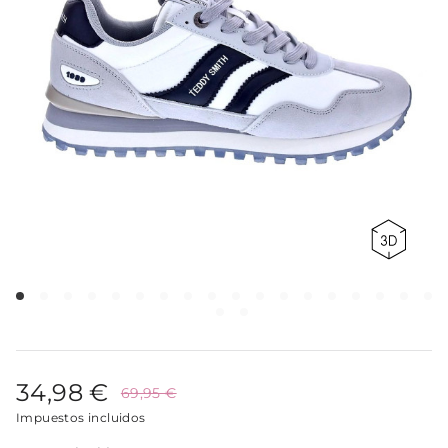
34,98 €
69,95 €
Impuestos incluidos