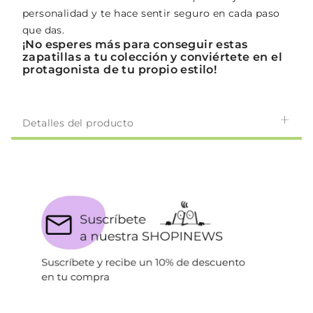
personalidad y te hace sentir seguro en cada paso
que das.
¡No esperes más para conseguir estas
zapatillas a tu colección y conviértete en el
protagonista de tu propio estilo!
Detalles del producto