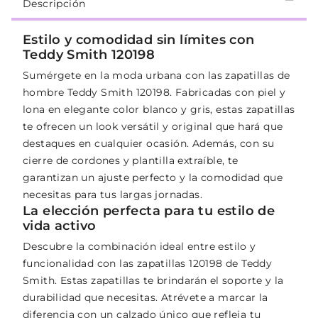
Descripción
Estilo y comodidad sin límites con
Teddy Smith 120198
Sumérgete en la moda urbana con las zapatillas de
hombre Teddy Smith 120198. Fabricadas con piel y
lona en elegante color blanco y gris, estas zapatillas
te ofrecen un look versátil y original que hará que
destaques en cualquier ocasión. Además, con su
cierre de cordones y plantilla extraíble, te
garantizan un ajuste perfecto y la comodidad que
necesitas para tus largas jornadas.
La elección perfecta para tu estilo de
vida activo
Descubre la combinación ideal entre estilo y
funcionalidad con las zapatillas 120198 de Teddy
Smith. Estas zapatillas te brindarán el soporte y la
durabilidad que necesitas. Atrévete a marcar la
diferencia con un calzado único que refleja tu