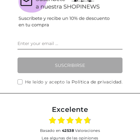
SUSCRIBIRSE
He leído y acepto la
Política de privacidad
.
Excelente
basado en
42538
Valoraciones
Lea algunas de las opiniones