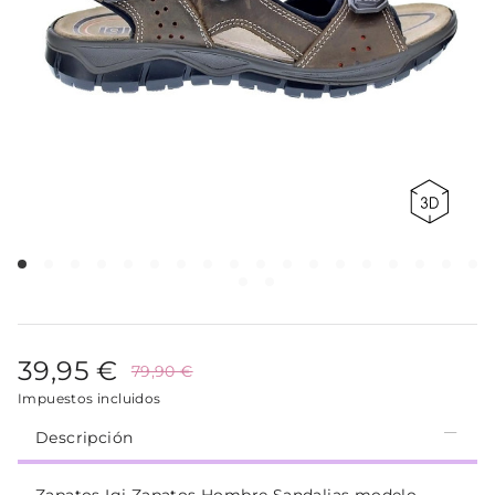
39,95 €
79,90 €
Impuestos incluidos
Descripción