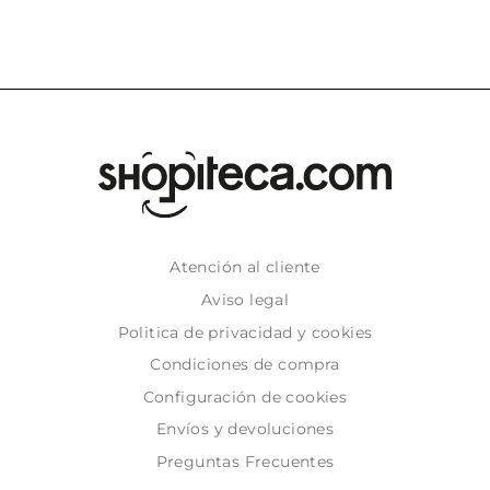
Atención al cliente
Aviso legal
Politica de privacidad y cookies
Condiciones de compra
Configuración de cookies
Envíos y devoluciones
Preguntas Frecuentes