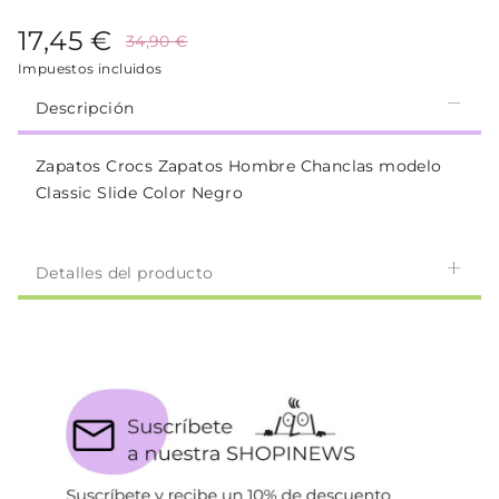
17,45 €
34,90 €
Impuestos incluidos
Descripción
Zapatos Crocs Zapatos Hombre Chanclas modelo
Classic Slide Color Negro
Detalles del producto