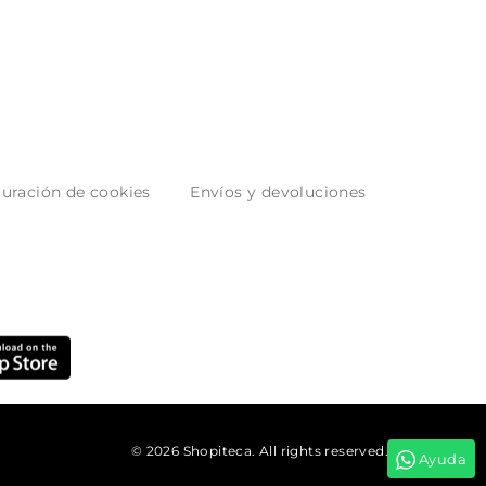
uración de cookies
Envíos y devoluciones
© 2026 Shopiteca. All rights reserved.
Ayuda