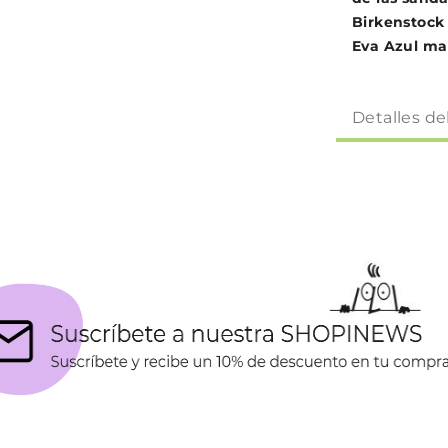
Birkenstock
Eva Azul ma
Detalles de