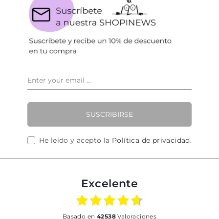
SUSCRIBIRSE
He leído y acepto la
Política de privacidad
.
Excelente
basado en
42538
Valoraciones