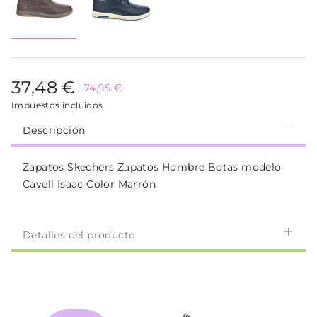
37,48 €
74,95 €
Impuestos incluidos
Descripción
Zapatos Skechers Zapatos Hombre Botas modelo
Cavell Isaac Color Marrón
Detalles del producto