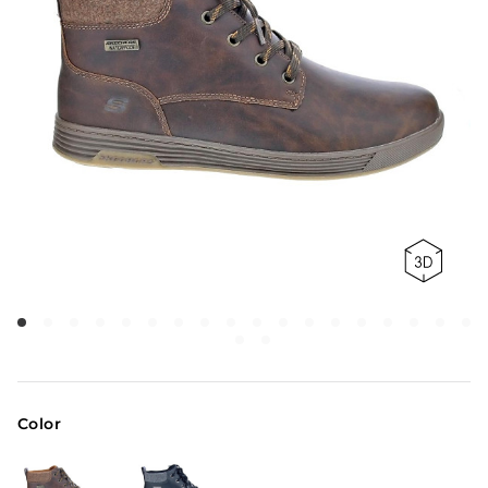
Color