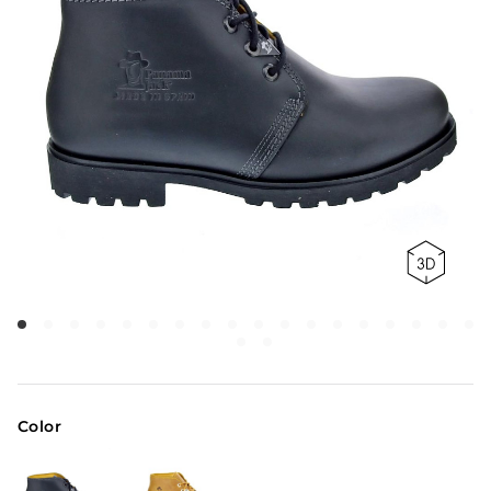
Color