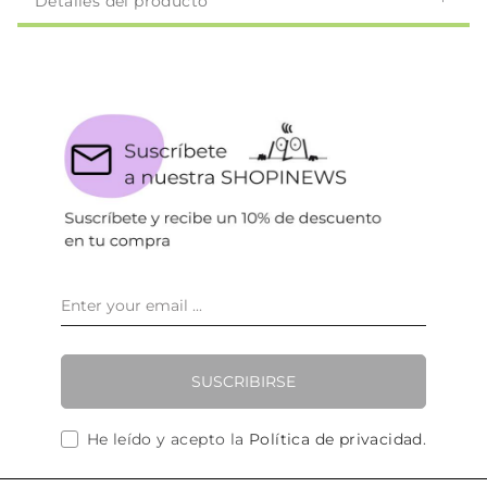
Detalles del producto
SUSCRIBIRSE
He leído y acepto la
Política de privacidad
.