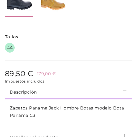
Tallas
44
89,50 €
179,00 €
Impuestos incluidos
Descripción
Zapatos Panama Jack Hombre Botas modelo Bota
Panama C3