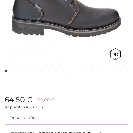
64,50 €
129,00 €
Impuestos incluidos
Descripción