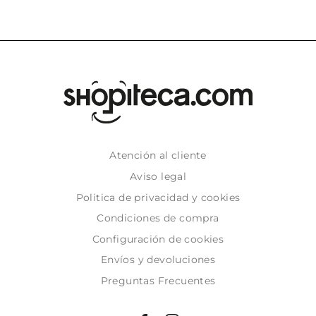
Atención al cliente
Aviso legal
Politica de privacidad y cookies
Condiciones de compra
Configuración de cookies
Envíos y devoluciones
Preguntas Frecuentes