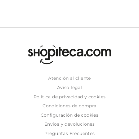
Atención al cliente
Aviso legal
Politica de privacidad y cookies
Condiciones de compra
Configuración de cookies
Envíos y devoluciones
Preguntas Frecuentes