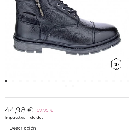
44,98 €
89,95 €
Impuestos incluidos
Descripción