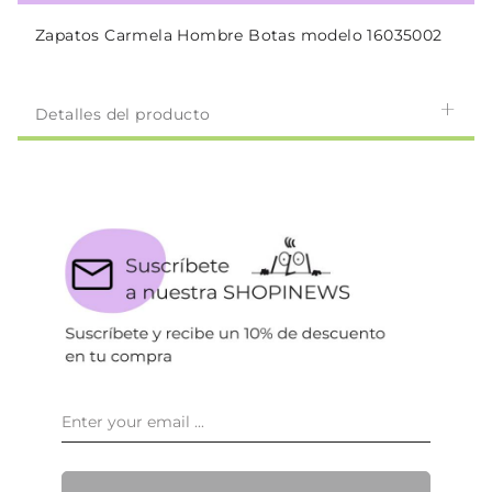
Zapatos Carmela Hombre Botas modelo 16035002
Detalles del producto